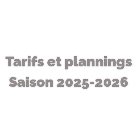
Tarifs et plannings
Saison 2025-2026