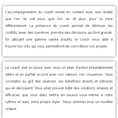
L’accompagnement du coach remet en contact avec une réalité
que l’on ne voit plus, que l’on ne vit plus, pour la vivre
différemment. La présence du coach permet de dénouer les
conflits, lever des barrières, prendre des décisions qui font grandir.
En utilisant une gamme variée d’outils, le coach vous aide à
trouver les clés qui vous permettront de concrétiser vos projets.
Le coach met en place avec vous un plan d’action préalablement
défini et en parfait accord avec vos valeurs, vos croyances. Vous
constatez au gré des séances, les bénéfices directs et indirects
qui en découlent. Vous allez pouvoir bâtir des solutions simples et
efficaces, que vous allez mettre en oeuvre vous-même, à votre
rythme et avec votre propre style. Nous sommes tous un modèle
unique.