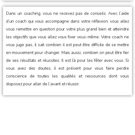
Dans un coaching, vous ne recevez pas de conseils. Avec l’aide
d’un coach qui vous accompagne dans votre réflexion, vous allez
vous remettre en question pour votre plus grand bien et atteindre
les objectifs que vous allez vous fixer vous-même. Votre coach ne
vous juge pas, il sait combien il est peut être difficile de se mettre
en mouvement pour changer. Mais aussi, combien on peut être fier
de ses résultats et réussites. Il est là pour les fêter avec vous. Si
vous avez des doutes, il est présent pour vous faire perdre
conscience de toutes les qualités et ressources dont vous
disposez pour aller de l’avant et réussir.