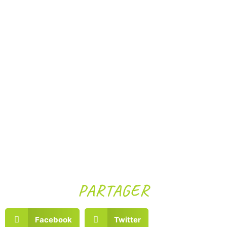
PARTAGER
Facebook
Twitter