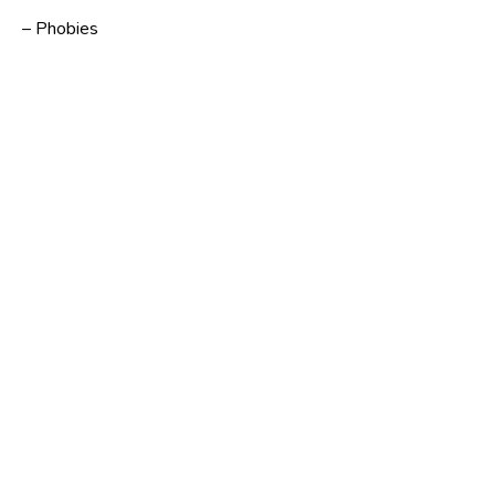
– Phobies