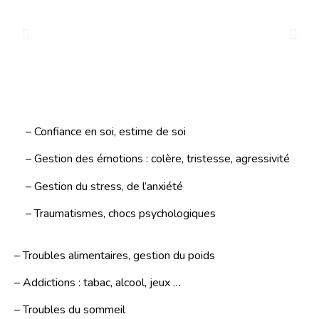
– Confiance en soi, estime de soi
– Gestion des émotions : colère, tristesse, agressivité
– Gestion du stress, de l’anxiété
– Traumatismes, chocs psychologiques
– Troubles alimentaires, gestion du poids
– Addictions : tabac, alcool, jeux …
– Troubles du sommeil