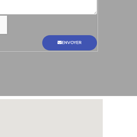
ENVOYER